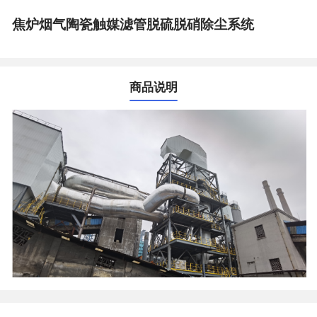
焦炉烟气陶瓷触媒滤管脱硫脱硝除尘系统
商品说明