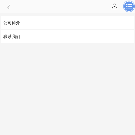
公司简介
联系我们