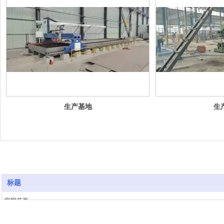
生产基地
生
标题
官网首页
关于我们