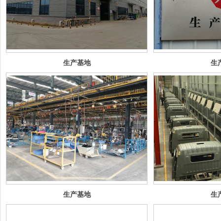
生产基地
生
生产基地
生