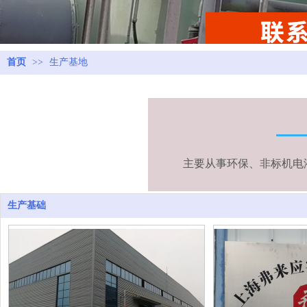
首页
>>
生产基地
主要从事环保、非标机电
生产基础