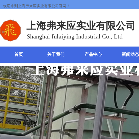
欢迎来到上海弗来应实业有限公司官网！
上海
弗来应实业有限公司
Shanghai fulaiying Industrial Co., Ltd
首页
关于我们
产品中心
新闻动态